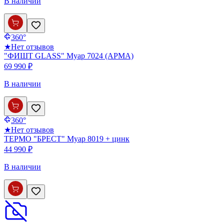
В наличии
360°
★
Нет отзывов
"ФИШТ GLASS" Муар 7024 (АРМА)
69 990 ₽
В наличии
360°
★
Нет отзывов
ТЕРМО "БРЕСТ" Муар 8019 + цинк
44 990 ₽
В наличии