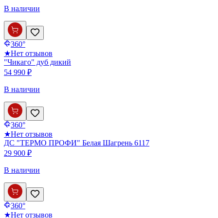
В наличии
360°
★
Нет отзывов
"Чикаго" дуб дикий
54 990 ₽
В наличии
360°
★
Нет отзывов
ДС "ТЕРМО ПРОФИ" Белая Шагрень 6117
29 900 ₽
В наличии
360°
★
Нет отзывов