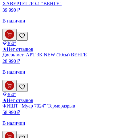
ХАВЕРТЕПЛО-1 "ВЕНГЕ"
39 990 ₽
В наличии
360°
★
Нет отзывов
Дверь мет. АРТ 3К NEW (10см) ВЕНГЕ
28 990 ₽
В наличии
360°
★
Нет отзывов
ФИШТ "Муар 7024" Терморазрыв
58 990 ₽
В наличии