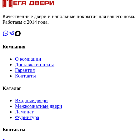
Качественные двери и напольные покрытия для вашего дома.
Работаем с 2014 года.
Компания
О компании
Доставка и оплата
Гарантия
Контакты
Каталог
Входные двери
Межкомнатные двери
Ламинат
Фурнитура
Контакты