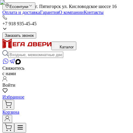
г. Пятигорск ул. Кисловодское шоссе 16
Ессентуки
Оплата и доставка
Гарантия
О компании
Контакты
+7 918 935-45-45
Заказать звонок
Каталог
Свяжитесь
с нами
Войти
Избранное
Корзина