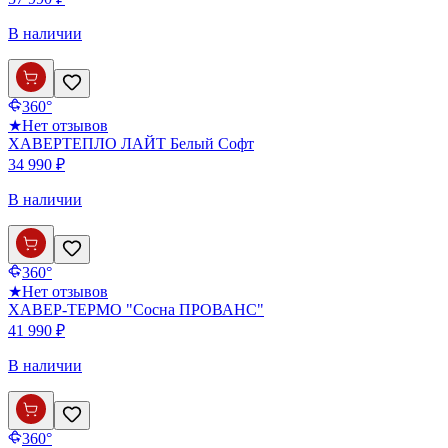
В наличии
360°
★
Нет отзывов
ХАВЕРТЕПЛО ЛАЙТ Белый Софт
34 990 ₽
В наличии
360°
★
Нет отзывов
ХАВЕР-ТЕРМО "Сосна ПРОВАНС"
41 990 ₽
В наличии
360°