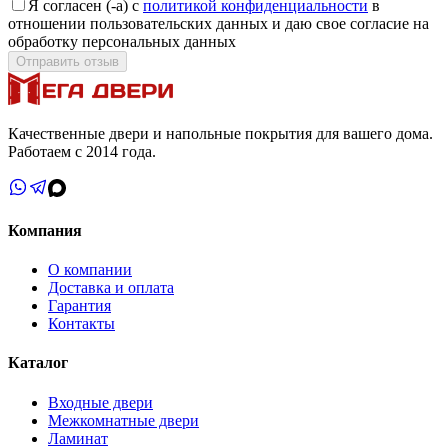
Я согласен (-а) с
политикой конфиденциальности
в
отношении пользовательских данных и даю свое согласие на
обработку персональных данных
Отправить отзыв
Качественные двери и напольные покрытия для вашего дома.
Работаем с 2014 года.
Компания
О компании
Доставка и оплата
Гарантия
Контакты
Каталог
Входные двери
Межкомнатные двери
Ламинат