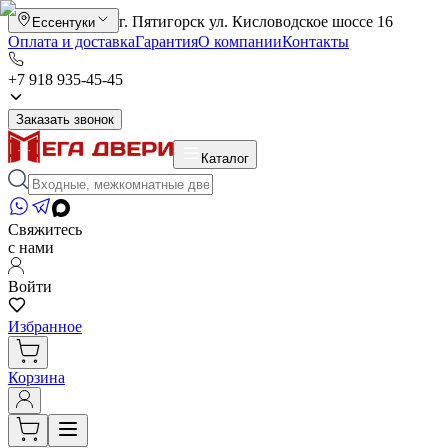
г. Пятигорск ул. Кисловодское шоссе 16
Ессентуки
Оплата и доставка
Гарантия
О компании
Контакты
+7 918 935-45-45
Заказать звонок
Каталог
Свяжитесь
с нами
Войти
Избранное
Корзина