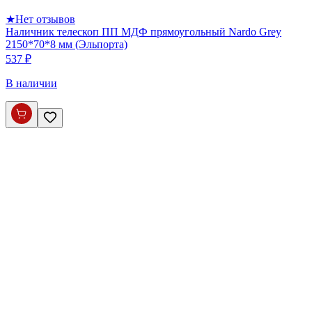
★
Нет отзывов
Наличник телескоп ПП МДФ прямоугольный Nardo Grey
2150*70*8 мм (Эльпорта)
537 ₽
В наличии