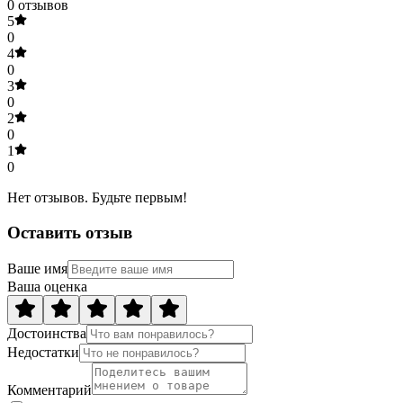
0
отзывов
5
0
4
0
3
0
2
0
1
0
Нет отзывов. Будьте первым!
Оставить отзыв
Ваше имя
Ваша оценка
Достоинства
Недостатки
Комментарий