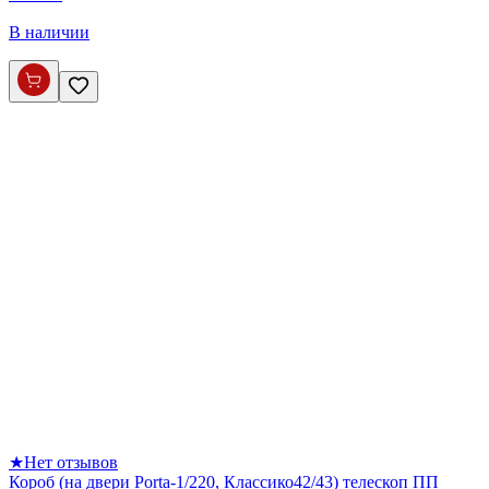
В наличии
★
Нет отзывов
Короб (на двери Porta-1/220, Классико42/43) телескоп ПП