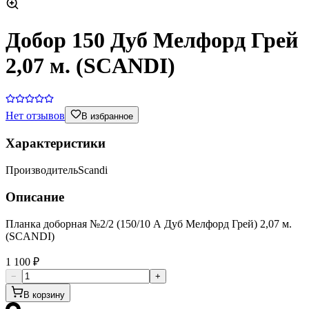
Добор 150 Дуб Мелфорд Грей
2,07 м. (SCANDI)
Нет отзывов
В избранное
Характеристики
Производитель
Scandi
Описание
Планка доборная №2/2 (150/10 А Дуб Мелфорд Грей) 2,07 м.
(SCANDI)
1 100 ₽
−
+
В корзину