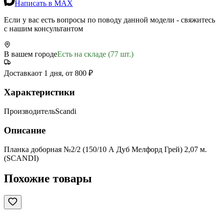
Написать в MAX
Если у вас есть вопросы по поводу данной модели - свяжитесь
с нашим консультантом
В вашем городе
Есть на складе (77 шт.)
Доставка
от 1 дня, от 800 ₽
Характеристики
Производитель
Scandi
Описание
Планка доборная №2/2 (150/10 А Дуб Мелфорд Грей) 2,07 м.
(SCANDI)
Похожие товары