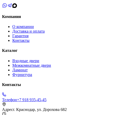
Компания
О компании
Доставка и оплата
Гарантия
Контакты
Каталог
Входные двери
Межкомнатные двери
Ламинат
Фурнитура
Контакты
Телефон
+7 918 935-45-45
Адрес
г. Краснодар, ул. Дорохова 682