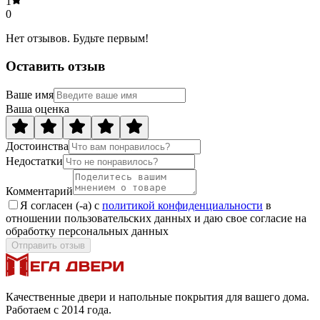
1
0
Нет отзывов. Будьте первым!
Оставить отзыв
Ваше имя
Ваша оценка
Достоинства
Недостатки
Комментарий
Я согласен (-а) с
политикой конфиденциальности
в
отношении пользовательских данных и даю свое согласие на
обработку персональных данных
Отправить отзыв
Качественные двери и напольные покрытия для вашего дома.
Работаем с 2014 года.