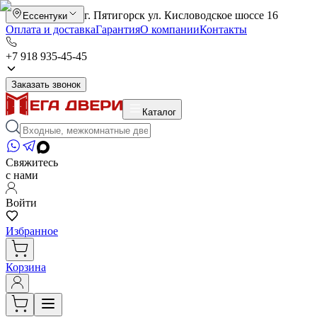
г. Пятигорск ул. Кисловодское шоссе 16
Ессентуки
Оплата и доставка
Гарантия
О компании
Контакты
+7 918 935-45-45
Заказать звонок
Каталог
Свяжитесь
с нами
Войти
Избранное
Корзина