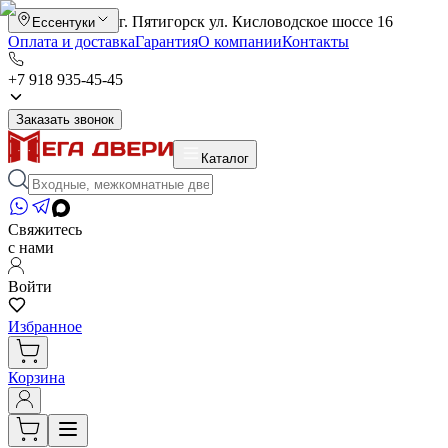
г. Пятигорск ул. Кисловодское шоссе 16
Ессентуки
Оплата и доставка
Гарантия
О компании
Контакты
+7 918 935-45-45
Заказать звонок
Каталог
Свяжитесь
с нами
Войти
Избранное
Корзина