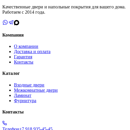
Качественные двери и напольные покрытия для вашего дома.
Работаем с 2014 года.
Компания
О компании
Доставка и оплата
Гарантия
Контакты
Каталог
Входные двери
Межкомнатные двери
Ламинат
Фурнитура
Контакты
Телефон
+7 918 935-45-45