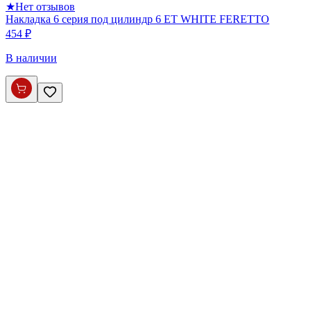
★
Нет отзывов
Накладка 6 серия под цилиндр 6 ET WHITE FERETTO
454 ₽
В наличии