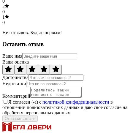
0
2
0
1
0
Нет отзывов. Будьте первым!
Оставить отзыв
Ваше имя
Ваша оценка
Достоинства
Недостатки
Комментарий
Я согласен (-а) с
политикой конфиденциальности
в
отношении пользовательских данных и даю свое согласие на
обработку персональных данных
Отправить отзыв