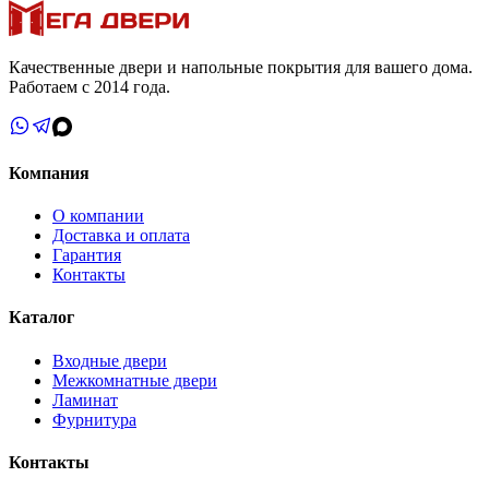
Качественные двери и напольные покрытия для вашего дома.
Работаем с 2014 года.
Компания
О компании
Доставка и оплата
Гарантия
Контакты
Каталог
Входные двери
Межкомнатные двери
Ламинат
Фурнитура
Контакты