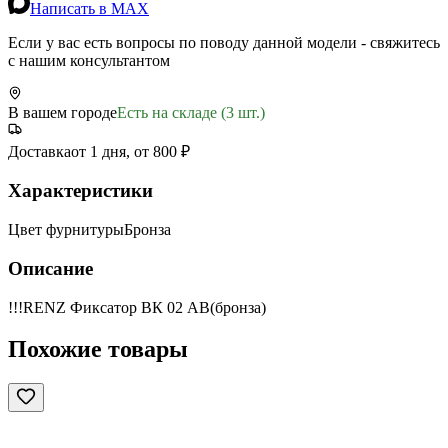
Написать в MAX
Если у вас есть вопросы по поводу данной модели - свяжитесь
с нашим консультантом
В вашем городе
Есть на складе (3 шт.)
Доставка
от 1 дня, от 800 ₽
Характеристики
Цвет фурнитуры
Бронза
Описание
!!!RENZ Фиксатор ВК 02 AB(бронза)
Похожие товары