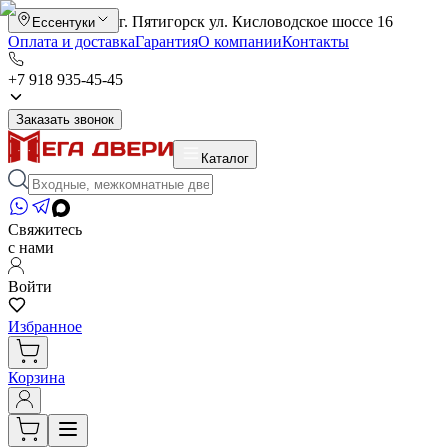
г. Пятигорск ул. Кисловодское шоссе 16
Ессентуки
Оплата и доставка
Гарантия
О компании
Контакты
+7 918 935-45-45
Заказать звонок
Каталог
Свяжитесь
с нами
Войти
Избранное
Корзина