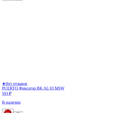
★
Нет отзывов
PUERTO Фиксатор BK AL 03 MSW
593 ₽
В наличии