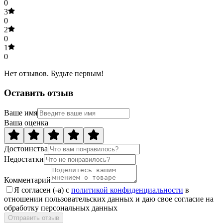
0
3
0
2
0
1
0
Нет отзывов. Будьте первым!
Оставить отзыв
Ваше имя
Ваша оценка
Достоинства
Недостатки
Комментарий
Я согласен (-а) с
политикой конфиденциальности
в
отношении пользовательских данных и даю свое согласие на
обработку персональных данных
Отправить отзыв