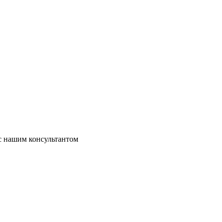
 с нашим консультантом