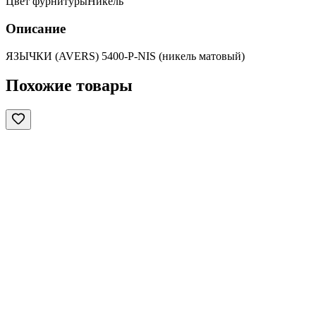
Цвет фурнитуры
Никель
Описание
ЯЗЫЧКИ (AVERS) 5400-P-NIS (никель матовый)
Похожие товары