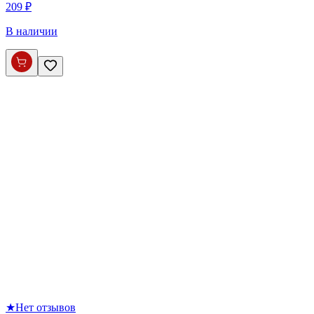
209 ₽
В наличии
★
Нет отзывов