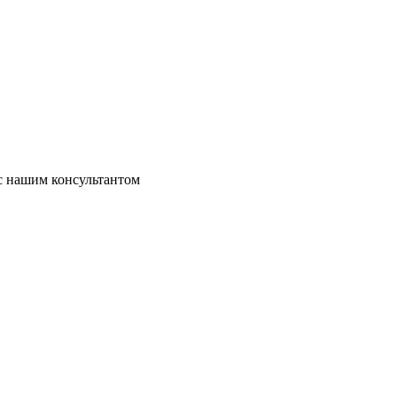
 с нашим консультантом