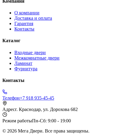
Компания
О компании
Доставка и оплата
Гарантия
Контакты
Каталог
Входные двери
Межкомнатные двери
Ламинат
Фурнитура
Контакты
Телефон
+7 918 935-45-45
Адрес
г. Краснодар, ул. Дорохова 682
Режим работы
Пн-Сб: 9:00 - 19:00
©
2026
Мега Двери. Все права защищены.