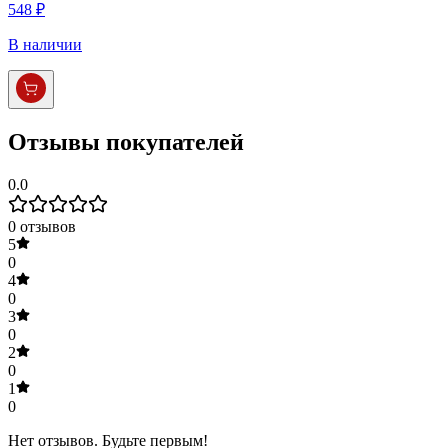
548 ₽
В наличии
Отзывы покупателей
0.0
0
отзывов
5
0
4
0
3
0
2
0
1
0
Нет отзывов. Будьте первым!