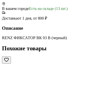
В вашем городе
Есть на складе (13 шт.)
Доставка
от 1 дня, от 800 ₽
Описание
RENZ ФИКСАТОР ВК 03 В (черный)
Похожие товары