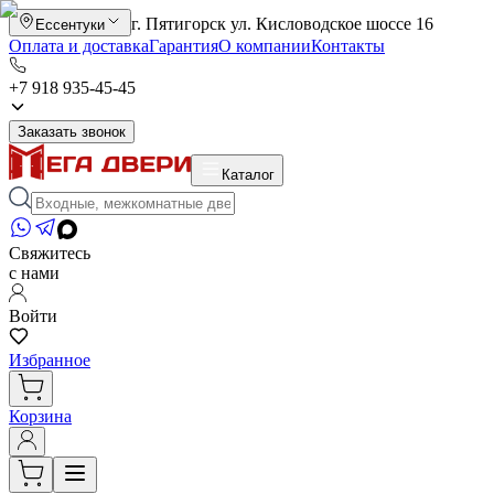
г. Пятигорск ул. Кисловодское шоссе 16
Ессентуки
Оплата и доставка
Гарантия
О компании
Контакты
+7 918 935-45-45
Заказать звонок
Каталог
Свяжитесь
с нами
Войти
Избранное
Корзина