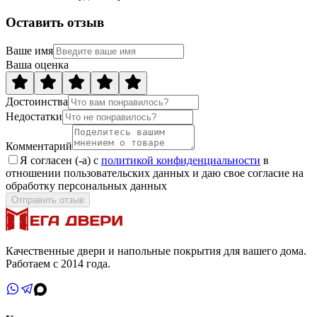
Оставить отзыв
Ваше имя
Ваша оценка
Достоинства
Недостатки
Комментарий
Я согласен (-а) с
политикой конфиденциальности
в
отношении пользовательских данных и даю свое согласие на
обработку персональных данных
Отправить отзыв
Качественные двери и напольные покрытия для вашего дома.
Работаем с 2014 года.