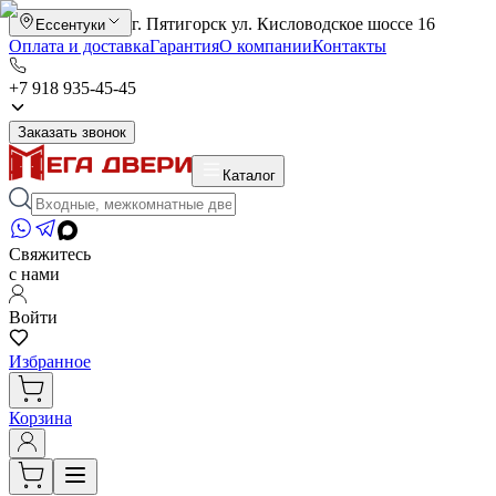
г. Пятигорск ул. Кисловодское шоссе 16
Ессентуки
Оплата и доставка
Гарантия
О компании
Контакты
+7 918 935-45-45
Заказать звонок
Каталог
Свяжитесь
с нами
Войти
Избранное
Корзина