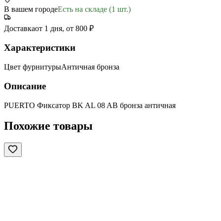
В вашем городе
Есть на складе (1 шт.)
Доставка
от 1 дня, от 800 ₽
Характеристики
Цвет фурнитуры
Античная бронза
Описание
PUERTO Фиксатор BK AL 08 AB бронза античная
Похожие товары