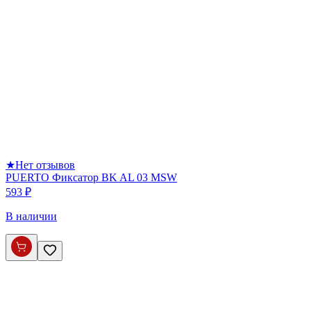
★
Нет отзывов
PUERTO Фиксатор BK AL 03 MSW
593 ₽
В наличии