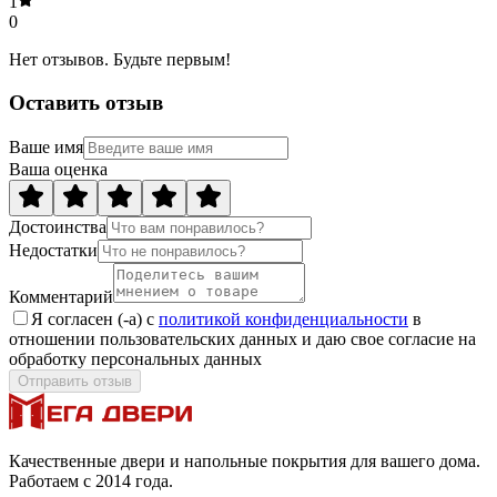
1
0
Нет отзывов. Будьте первым!
Оставить отзыв
Ваше имя
Ваша оценка
Достоинства
Недостатки
Комментарий
Я согласен (-а) с
политикой конфиденциальности
в
отношении пользовательских данных и даю свое согласие на
обработку персональных данных
Отправить отзыв
Качественные двери и напольные покрытия для вашего дома.
Работаем с 2014 года.