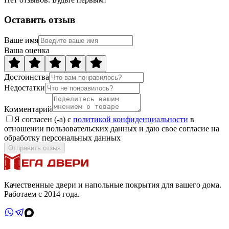
Оставить отзыв
Ваше имя
Ваша оценка
Достоинства
Недостатки
Комментарий
Я согласен (-а) с
политикой конфиденциальности
в
отношении пользовательских данных и даю свое согласие на
обработку персональных данных
Отправить отзыв
Качественные двери и напольные покрытия для вашего дома.
Работаем с 2014 года.