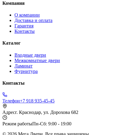
Компания
О компании
Доставка и оплата
Гарантия
Контакты
Каталог
Входные двери
Межкомнатные двери
Ламинат
Фурнитура
Контакты
Телефон
+7 918 935-45-45
Адрес
г. Краснодар, ул. Дорохова 682
Режим работы
Пн-Сб: 9:00 - 19:00
©
2026
Мега Двери. Все права защищены.