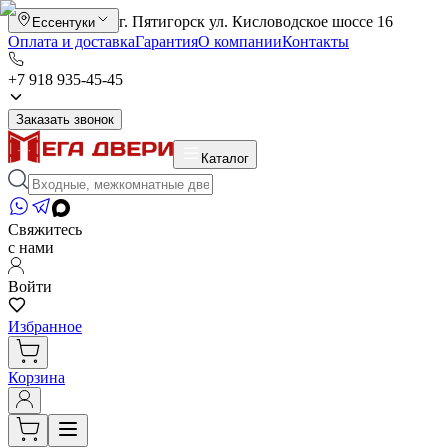
г. Пятигорск ул. Кисловодское шоссе 16
Ессентуки
Оплата и доставка
Гарантия
О компании
Контакты
+7 918 935-45-45
Заказать звонок
Каталог
Свяжитесь
с нами
Войти
Избранное
Корзина