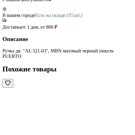
В вашем городе
Есть на складе (35 шт.)
Доставка
от 1 дня, от 800 ₽
Описание
Ручка дв. "AL 521-03", MBN матовый черный никель
PUERTO
Похожие товары