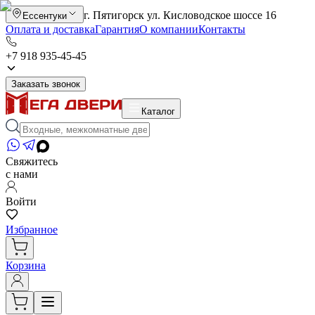
г. Пятигорск ул. Кисловодское шоссе 16
Ессентуки
Оплата и доставка
Гарантия
О компании
Контакты
+7 918 935-45-45
Заказать звонок
Каталог
Свяжитесь
с нами
Войти
Избранное
Корзина