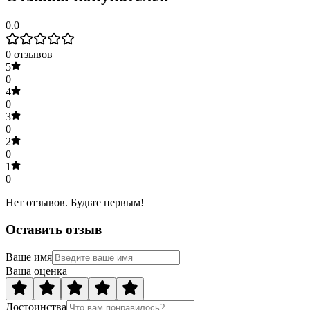
0.0
0
отзывов
5
0
4
0
3
0
2
0
1
0
Нет отзывов. Будьте первым!
Оставить отзыв
Ваше имя
Ваша оценка
Достоинства