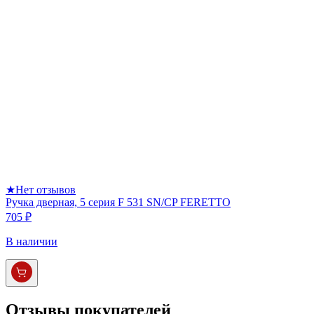
★
Нет отзывов
Ручка дверная, 5 серия F 531 SN/CP FERETTO
705 ₽
В наличии
Отзывы покупателей