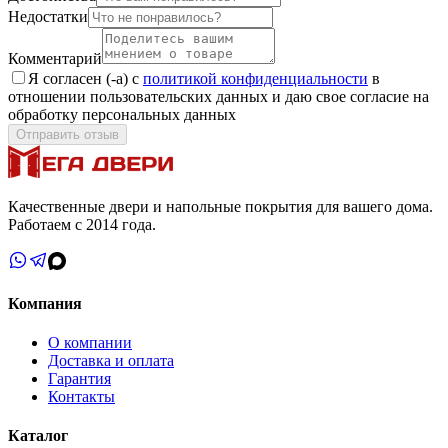
Недостатки
Комментарий
Я согласен (-а) с
политикой конфиденциальности
в
отношении пользовательских данных и даю свое согласие на
обработку персональных данных
Отправить отзыв
Качественные двери и напольные покрытия для вашего дома.
Работаем с 2014 года.
Компания
О компании
Доставка и оплата
Гарантия
Контакты
Каталог