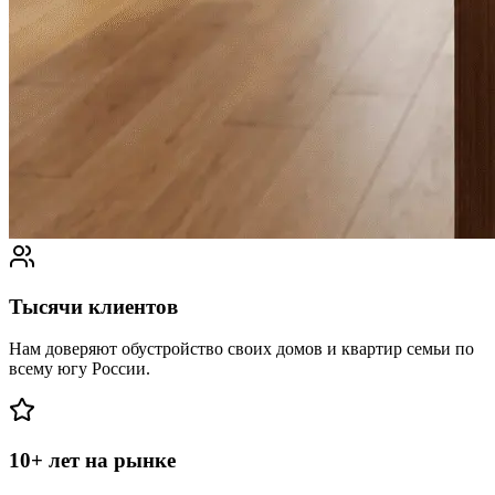
Тысячи клиентов
Нам доверяют обустройство своих домов и квартир семьи по
всему югу России.
10+ лет на рынке