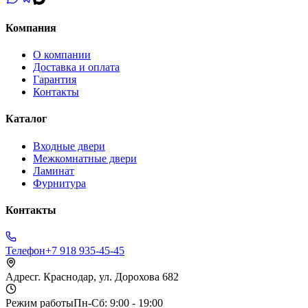
Компания
О компании
Доставка и оплата
Гарантия
Контакты
Каталог
Входные двери
Межкомнатные двери
Ламинат
Фурнитура
Контакты
Телефон
+7 918 935-45-45
Адрес
г. Краснодар, ул. Дорохова 682
Режим работы
Пн-Сб: 9:00 - 19:00