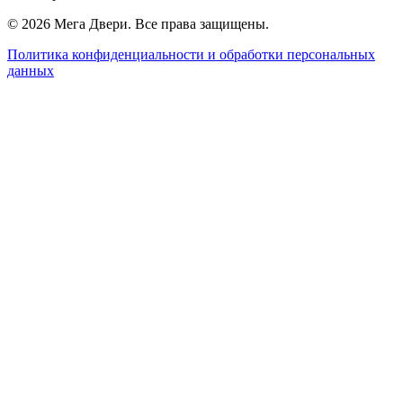
©
2026
Мега Двери. Все права защищены.
Политика конфиденциальности и обработки персональных
данных