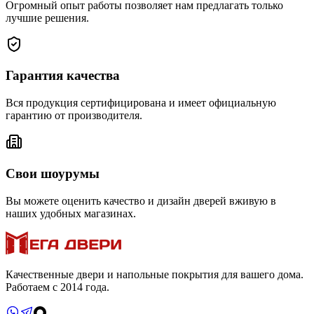
Огромный опыт работы позволяет нам предлагать только
лучшие решения.
Гарантия качества
Вся продукция сертифицирована и имеет официальную
гарантию от производителя.
Свои шоурумы
Вы можете оценить качество и дизайн дверей вживую в
наших удобных магазинах.
Качественные двери и напольные покрытия для вашего дома.
Работаем с 2014 года.