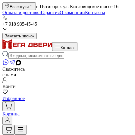
г. Пятигорск ул. Кисловодское шоссе 16
Ессентуки
Оплата и доставка
Гарантия
О компании
Контакты
+7 918 935-45-45
Заказать звонок
Каталог
Свяжитесь
с нами
Войти
Избранное
Корзина