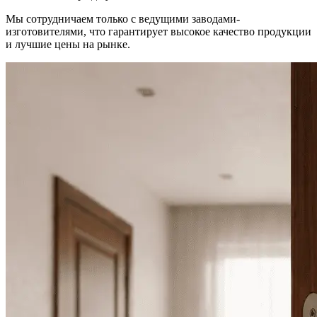
Мы сотрудничаем только с ведущими заводами-
изготовителями, что гарантирует высокое качество продукции
и лучшие цены на рынке.