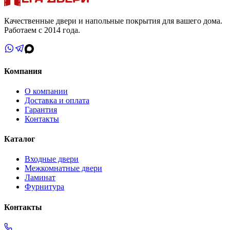
Качественные двери и напольные покрытия для вашего дома.
Работаем с 2014 года.
Компания
О компании
Доставка и оплата
Гарантия
Контакты
Каталог
Входные двери
Межкомнатные двери
Ламинат
Фурнитура
Контакты