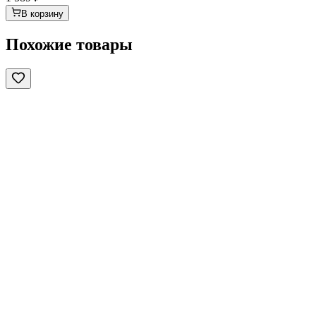
В корзину
Похожие товары