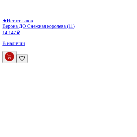
★
Нет отзывов
Верона ДО Снежная королева (11)
14 147 ₽
В наличии