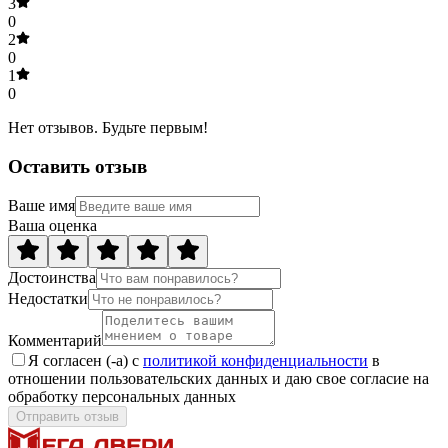
3
0
2
0
1
0
Нет отзывов. Будьте первым!
Оставить отзыв
Ваше имя
Ваша оценка
Достоинства
Недостатки
Комментарий
Я согласен (-а) с
политикой конфиденциальности
в
отношении пользовательских данных и даю свое согласие на
обработку персональных данных
Отправить отзыв