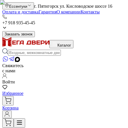
г. Пятигорск ул. Кисловодское шоссе 16
Ессентуки
Оплата и доставка
Гарантия
О компании
Контакты
+7 918 935-45-45
Заказать звонок
Каталог
Свяжитесь
с нами
Войти
Избранное
Корзина