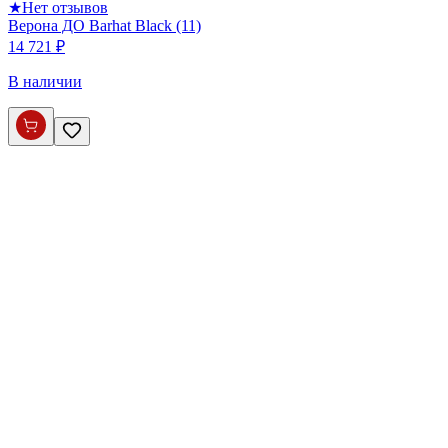
★
Нет отзывов
Верона ДО Barhat Black (11)
14 721 ₽
В наличии