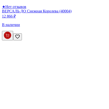
★
Нет отзывов
ВЕРСАЛЬ ДО Снежная Королева (40004)
12 866 ₽
В наличии