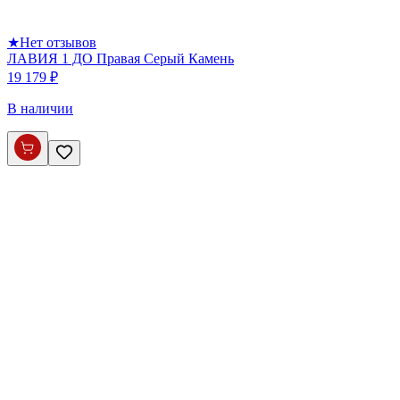
★
Нет отзывов
ЛАВИЯ 1 ДО Правая Серый Камень
19 179 ₽
В наличии