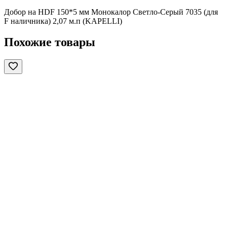
Добор на HDF 150*5 мм Монокалор Светло-Серый 7035 (для
F наличника) 2,07 м.п (KAPELLI)
Похожие товары