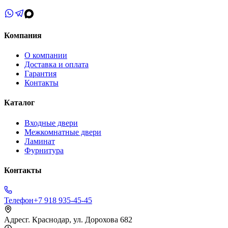
Компания
О компании
Доставка и оплата
Гарантия
Контакты
Каталог
Входные двери
Межкомнатные двери
Ламинат
Фурнитура
Контакты
Телефон
+7 918 935-45-45
Адрес
г. Краснодар, ул. Дорохова 682