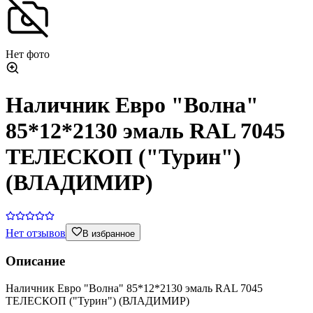
Нет фото
Наличник Евро "Волна"
85*12*2130 эмаль RAL 7045
ТЕЛЕСКОП ("Турин")
(ВЛАДИМИР)
Нет отзывов
В избранное
Описание
Наличник Евро "Волна" 85*12*2130 эмаль RAL 7045
ТЕЛЕСКОП ("Турин") (ВЛАДИМИР)