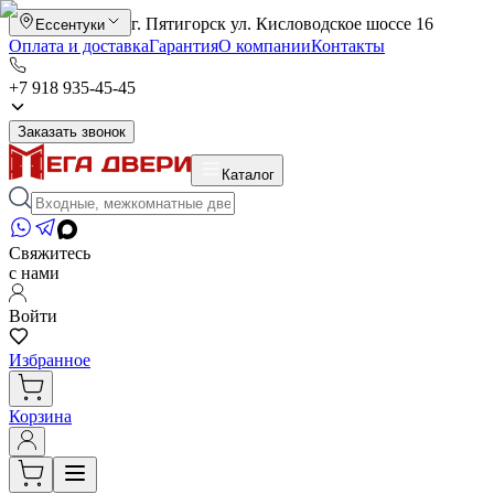
г. Пятигорск ул. Кисловодское шоссе 16
Ессентуки
Оплата и доставка
Гарантия
О компании
Контакты
+7 918 935-45-45
Заказать звонок
Каталог
Свяжитесь
с нами
Войти
Избранное
Корзина