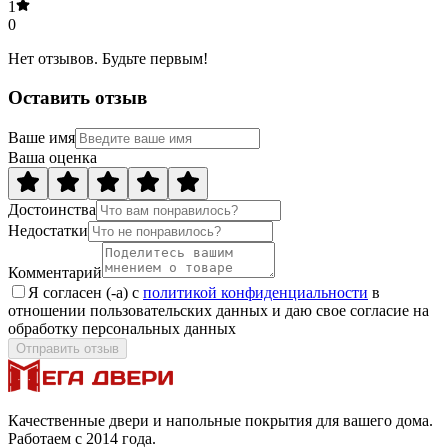
1
0
Нет отзывов. Будьте первым!
Оставить отзыв
Ваше имя
Ваша оценка
Достоинства
Недостатки
Комментарий
Я согласен (-а) с
политикой конфиденциальности
в
отношении пользовательских данных и даю свое согласие на
обработку персональных данных
Отправить отзыв
Качественные двери и напольные покрытия для вашего дома.
Работаем с 2014 года.