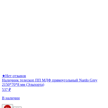
★
Нет отзывов
Наличник телескоп ПП МДФ прямоугольный Nardo Grey
2150*70*8 мм (Эльпорта)
537 ₽
В наличии