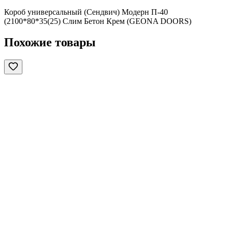
Короб универсальный (Сендвич) Модерн П-40
(2100*80*35(25) Слим Бетон Крем (GEONA DOORS)
Похожие товары