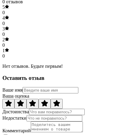
0
отзывов
5
0
4
0
3
0
2
0
1
0
Нет отзывов. Будьте первым!
Оставить отзыв
Ваше имя
Ваша оценка
Достоинства
Недостатки
Комментарий