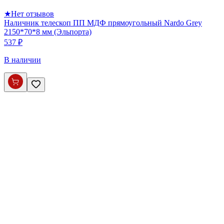
★
Нет отзывов
Наличник телескоп ПП МДФ прямоугольный Nardo Grey
2150*70*8 мм (Эльпорта)
537 ₽
В наличии