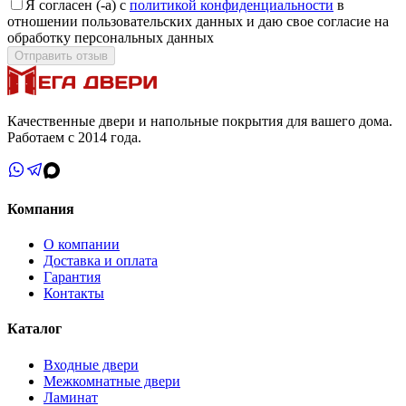
Я согласен (-а) с
политикой конфиденциальности
в
отношении пользовательских данных и даю свое согласие на
обработку персональных данных
Отправить отзыв
Качественные двери и напольные покрытия для вашего дома.
Работаем с 2014 года.
Компания
О компании
Доставка и оплата
Гарантия
Контакты
Каталог
Входные двери
Межкомнатные двери
Ламинат