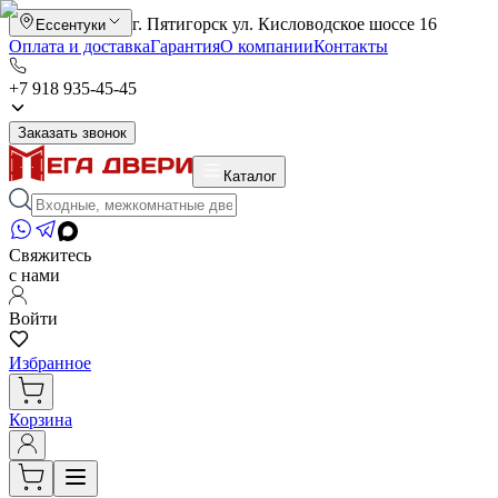
г. Пятигорск ул. Кисловодское шоссе 16
Ессентуки
Оплата и доставка
Гарантия
О компании
Контакты
+7 918 935-45-45
Заказать звонок
Каталог
Свяжитесь
с нами
Войти
Избранное
Корзина