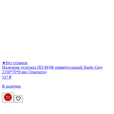
★
Нет отзывов
Наличник телескоп ПП МДФ прямоугольный Nardo Grey
2150*70*8 мм (Эльпорта)
537 ₽
В наличии