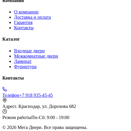
Компания
О компании
Доставка и оплата
Гарантия
Контакты
Каталог
Входные двери
Межкомнатные двери
Ламинат
Фурнитура
Контакты
Телефон
+7 918 935-45-45
Адрес
г. Краснодар, ул. Дорохова 682
Режим работы
Пн-Сб: 9:00 - 19:00
©
2026
Мега Двери. Все права защищены.