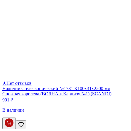
★
Нет отзывов
Наличник телескопический №1731 К100х31х2200 мм
Снежная королева (ВОЛНА к Карнизу №1) (SCANDI)
901 ₽
В наличии