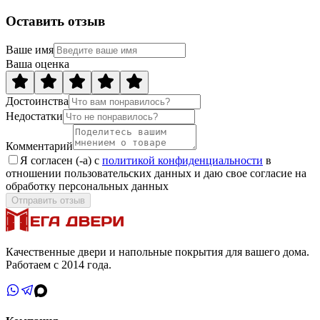
Оставить отзыв
Ваше имя
Ваша оценка
Достоинства
Недостатки
Комментарий
Я согласен (-а) с
политикой конфиденциальности
в
отношении пользовательских данных и даю свое согласие на
обработку персональных данных
Отправить отзыв
Качественные двери и напольные покрытия для вашего дома.
Работаем с 2014 года.