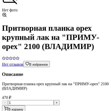
Нет фото
Притворная планка орех
крупный лак на "ПРИМУ-
орех" 2100 (ВЛАДИМИР)
Нет отзывов
В избранное
Описание
Притворная планка орех крупный лак на "ПРИМУ-орех" 2100
(ВЛАДИМИР)
470 ₽
−
+
В корзину