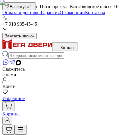
г. Пятигорск ул. Кисловодское шоссе 16
Ессентуки
Оплата и доставка
Гарантия
О компании
Контакты
+7 918 935-45-45
Заказать звонок
Каталог
Свяжитесь
с нами
Войти
Избранное
Корзина