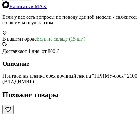
Написать в MAX
Если у вас есть вопросы по поводу данной модели - свяжитесь
с нашим консультантом
В вашем городе
Есть на складе (15 шт.)
Доставка
от 1 дня, от 800 ₽
Описание
Притворная планка орех крупный лак на "ПРИМУ-орех" 2100
(ВЛАДИМИР)
Похожие товары