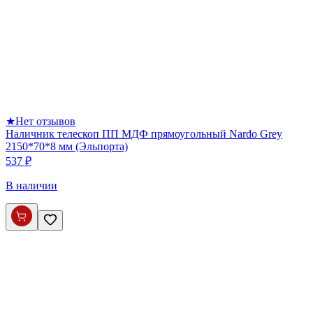
★
Нет отзывов
Наличник телескоп ПП МДФ прямоугольный Nardo Grey
2150*70*8 мм (Эльпорта)
537 ₽
В наличии