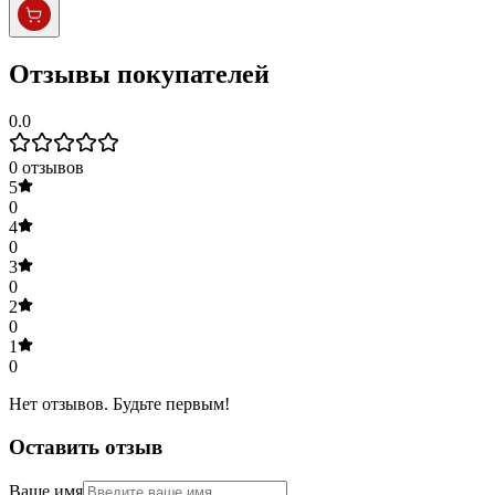
Отзывы покупателей
0.0
0
отзывов
5
0
4
0
3
0
2
0
1
0
Нет отзывов. Будьте первым!
Оставить отзыв
Ваше имя