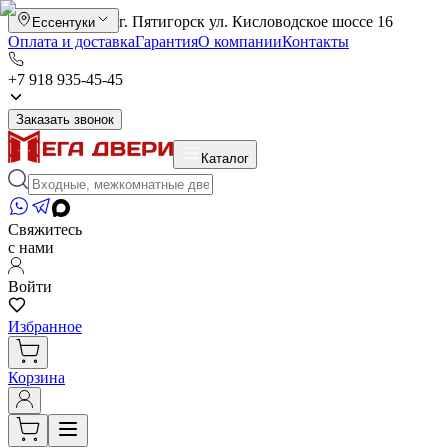
г. Пятигорск ул. Кисловодское шоссе 16
Ессентуки
Оплата и доставка
Гарантия
О компании
Контакты
+7 918 935-45-45
Заказать звонок
Каталог
Свяжитесь
с нами
Войти
Избранное
Корзина