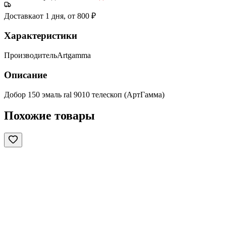
Доставка
от 1 дня, от 800 ₽
Характеристики
Производитель
Artgamma
Описание
Добор 150 эмаль ral 9010 телескоп (АртГамма)
Похожие товары