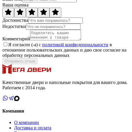
Ваша оценка
Достоинства
Недостатки
Комментарий
Я согласен (-а) с
политикой конфиденциальности
в
отношении пользовательских данных и даю свое согласие на
обработку персональных данных
Отправить отзыв
Качественные двери и напольные покрытия для вашего дома.
Работаем с 2014 года.
Компания
О компании
Доставка и оплата