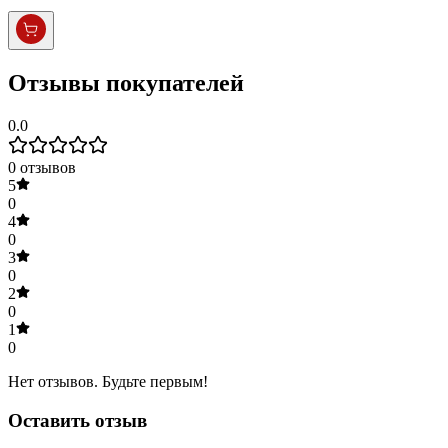
Отзывы покупателей
0.0
0
отзывов
5
0
4
0
3
0
2
0
1
0
Нет отзывов. Будьте первым!
Оставить отзыв