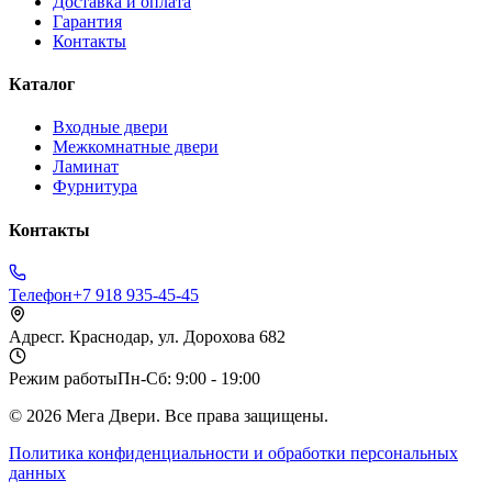
Доставка и оплата
Гарантия
Контакты
Каталог
Входные двери
Межкомнатные двери
Ламинат
Фурнитура
Контакты
Телефон
+7 918 935-45-45
Адрес
г. Краснодар, ул. Дорохова 682
Режим работы
Пн-Сб: 9:00 - 19:00
©
2026
Мега Двери. Все права защищены.
Политика конфиденциальности и обработки персональных
данных