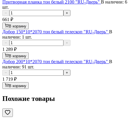
Притворная планка тон белый 2100 "RU-Дверь"
В наличии: 6
шт.
−
+
661
₽
В корзину
Добор 150*10*2070 тон белый телескоп "RU-Дверь"
В
наличии: 1 шт.
−
+
1 289
₽
В корзину
Добор 200*10*2070 тон белый телескоп "RU-Дверь"
В
наличии: 91 шт.
−
+
1 719
₽
В корзину
Похожие товары