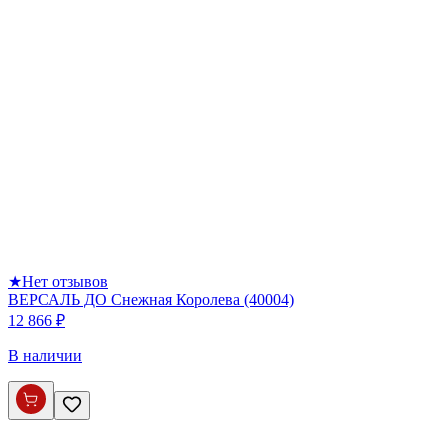
★
Нет отзывов
ВЕРСАЛЬ ДО Снежная Королева (40004)
12 866 ₽
В наличии