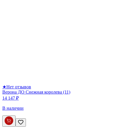
★
Нет отзывов
Верона ДО Снежная королева (11)
14 147 ₽
В наличии