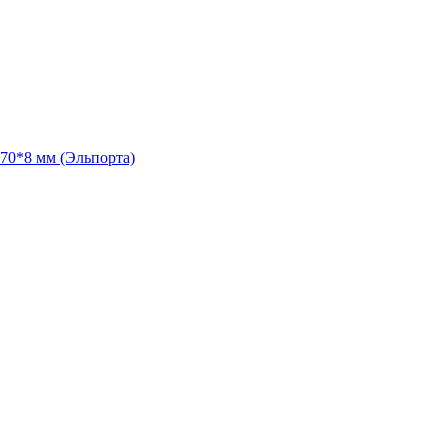
70*8 мм (Эльпорта)