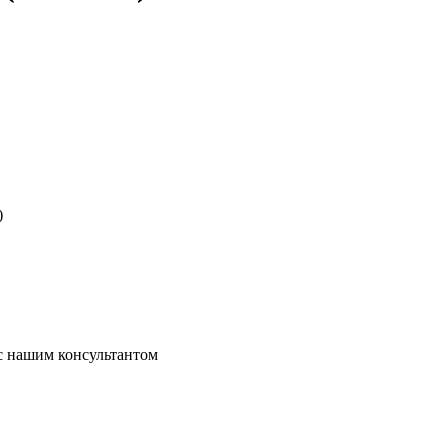
)
 с нашим консультантом