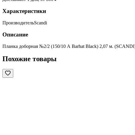
Характеристики
Производитель
Scandi
Описание
Планка доборная №2/2 (150/10 А Barhat Black) 2,07 м. (SCANDI
Похожие товары