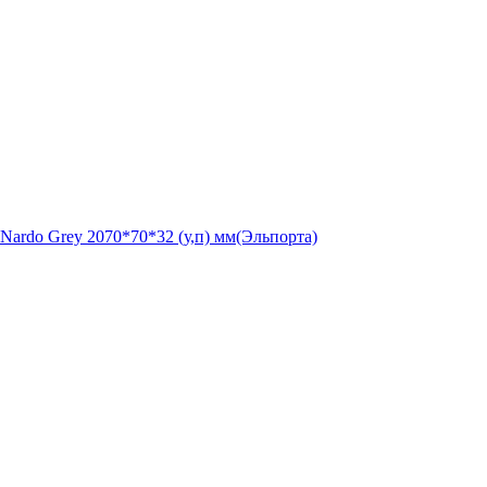
Nardo Grey 2070*70*32 (у,п) мм(Эльпорта)