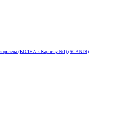
 королева (ВОЛНА к Карнизу №1) (SCANDI)