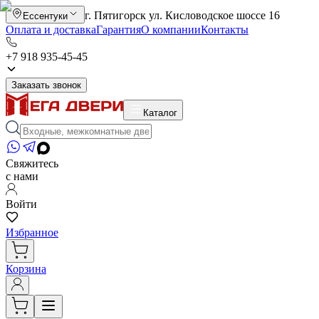
г. Пятигорск ул. Кисловодское шоссе 16
Ессентуки
Оплата и доставка
Гарантия
О компании
Контакты
+7 918 935-45-45
Заказать звонок
Каталог
Свяжитесь
с нами
Войти
Избранное
Корзина