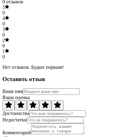
0
отзывов
5
0
4
0
3
0
2
0
1
0
Нет отзывов. Будьте первым!
Оставить отзыв
Ваше имя
Ваша оценка
Достоинства
Недостатки
Комментарий