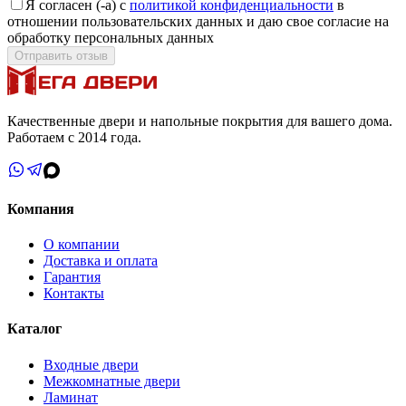
Я согласен (-а) с
политикой конфиденциальности
в
отношении пользовательских данных и даю свое согласие на
обработку персональных данных
Отправить отзыв
Качественные двери и напольные покрытия для вашего дома.
Работаем с 2014 года.
Компания
О компании
Доставка и оплата
Гарантия
Контакты
Каталог
Входные двери
Межкомнатные двери
Ламинат