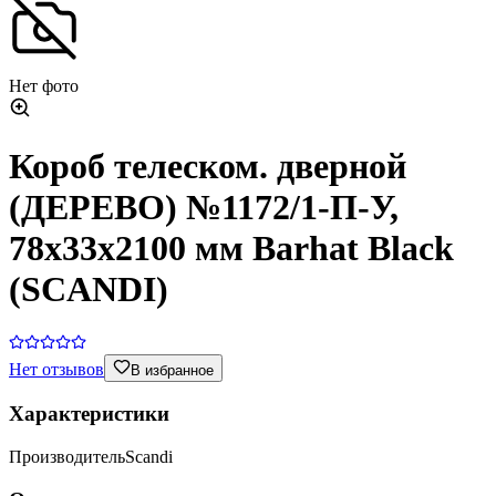
Нет фото
Короб телеском. дверной
(ДЕРЕВО) №1172/1-П-У,
78х33х2100 мм Barhat Black
(SCANDI)
Нет отзывов
В избранное
Характеристики
Производитель
Scandi