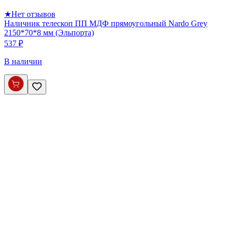
★
Нет отзывов
Наличник телескоп ПП МДФ прямоугольный Nardo Grey
2150*70*8 мм (Эльпорта)
537 ₽
В наличии