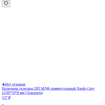
★
Нет отзывов
Наличник телескоп ПП МДФ прямоугольный Nardo Grey
2150*70*8 мм (Эльпорта)
537 ₽