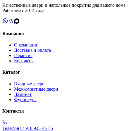
Качественные двери и напольные покрытия для вашего дома.
Работаем с 2014 года.
Компания
О компании
Доставка и оплата
Гарантия
Контакты
Каталог
Входные двери
Межкомнатные двери
Ламинат
Фурнитура
Контакты
Телефон
+7 918 935-45-45