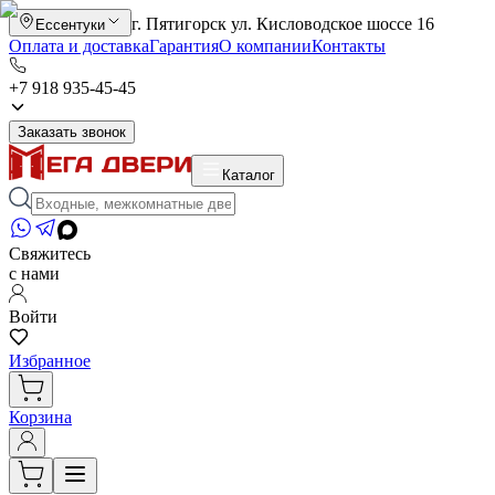
г. Пятигорск ул. Кисловодское шоссе 16
Ессентуки
Оплата и доставка
Гарантия
О компании
Контакты
+7 918 935-45-45
Заказать звонок
Каталог
Свяжитесь
с нами
Войти
Избранное
Корзина