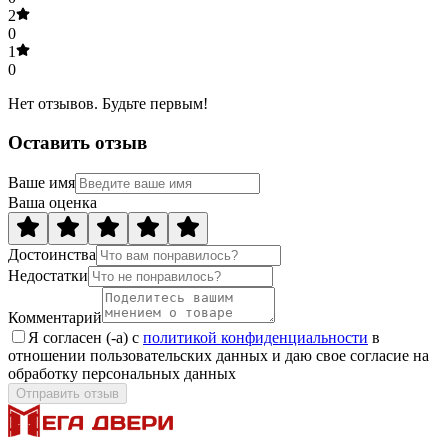
2
0
1
0
Нет отзывов. Будьте первым!
Оставить отзыв
Ваше имя
Ваша оценка
Достоинства
Недостатки
Комментарий
Я согласен (-а) с
политикой конфиденциальности
в
отношении пользовательских данных и даю свое согласие на
обработку персональных данных
Отправить отзыв