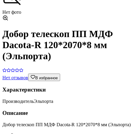
Нет фото
Добор телескоп ПП МДФ
Dacota-R 120*2070*8 мм
(Эльпорта)
Нет отзывов
В избранное
Характеристики
Производитель
Эльпорта
Описание
Добор телескоп ПП МДФ Dacota-R 120*2070*8 мм (Эльпорта)