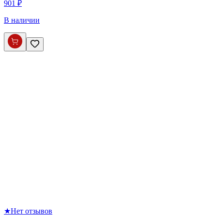
901 ₽
В наличии
★
Нет отзывов