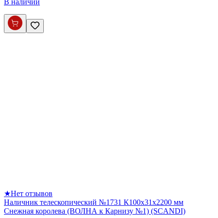
В наличии
★
Нет отзывов
Наличник телескопический №1731 К100х31х2200 мм
Снежная королева (ВОЛНА к Карнизу №1) (SCANDI)