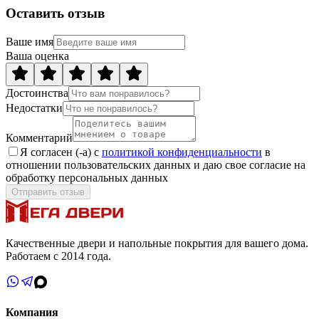
Оставить отзыв
Ваше имя
Ваша оценка
Достоинства
Недостатки
Комментарий
Я согласен (-а) с
политикой конфиденциальности
в
отношении пользовательских данных и даю свое согласие на
обработку персональных данных
Отправить отзыв
Качественные двери и напольные покрытия для вашего дома.
Работаем с 2014 года.
Компания