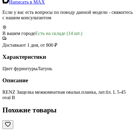
Написать в MAX
Если у вас есть вопросы по поводу данной модели - свяжитесь
с нашим консультантом
В вашем городе
Есть на складе (14 шт.)
Доставка
от 1 дня, от 800 ₽
Характеристики
Цвет фурнитуры
Латунь
Описание
RENZ Защелка межкомнатная овальн.планка, лат.бл. L 5-45
oval B
Похожие товары