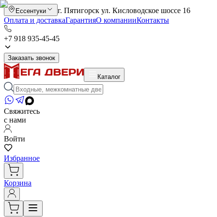
г. Пятигорск ул. Кисловодское шоссе 16
Ессентуки
Оплата и доставка
Гарантия
О компании
Контакты
+7 918 935-45-45
Заказать звонок
Каталог
Свяжитесь
с нами
Войти
Избранное
Корзина