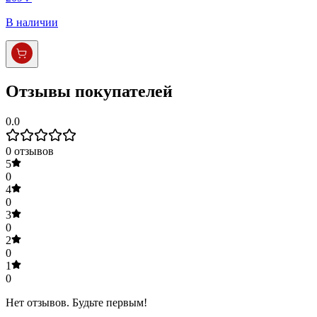
В наличии
Отзывы покупателей
0.0
0
отзывов
5
0
4
0
3
0
2
0
1
0
Нет отзывов. Будьте первым!