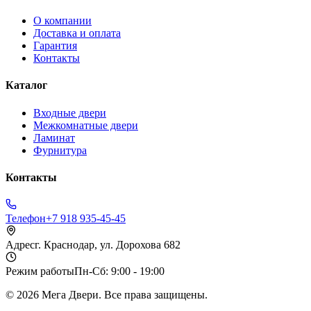
О компании
Доставка и оплата
Гарантия
Контакты
Каталог
Входные двери
Межкомнатные двери
Ламинат
Фурнитура
Контакты
Телефон
+7 918 935-45-45
Адрес
г. Краснодар, ул. Дорохова 682
Режим работы
Пн-Сб: 9:00 - 19:00
©
2026
Мега Двери. Все права защищены.