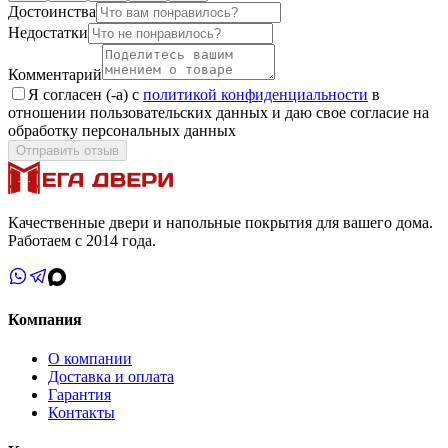
Достоинства
Недостатки
Комментарий
Я согласен (-а) с
политикой конфиденциальности
в
отношении пользовательских данных и даю свое согласие на
обработку персональных данных
Отправить отзыв
Качественные двери и напольные покрытия для вашего дома.
Работаем с 2014 года.
Компания
О компании
Доставка и оплата
Гарантия
Контакты