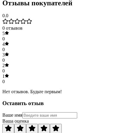
Отзывы покупателей
0.0
0
отзывов
5
0
4
0
3
0
2
0
1
0
Нет отзывов. Будьте первым!
Оставить отзыв
Ваше имя
Ваша оценка