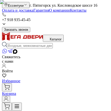
г. Пятигорск ул. Кисловодское шоссе 16
Ессентуки
Оплата и доставка
Гарантия
О компании
Контакты
+7 918 935-45-45
Заказать звонок
Каталог
Свяжитесь
с нами
Войти
Избранное
Корзина