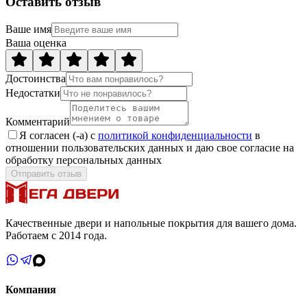
Оставить отзыв
Ваше имя
Ваша оценка
Достоинства
Недостатки
Комментарий
Я согласен (-а) с
политикой конфиденциальности
в
отношении пользовательских данных и даю свое согласие на
обработку персональных данных
Отправить отзыв
Качественные двери и напольные покрытия для вашего дома.
Работаем с 2014 года.
Компания