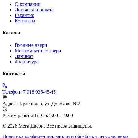
О компании
Доставка и оплата
Гарантия
Контакты
Каталог
Входные двери
Межкомнатные двери
Ламинат
Фурнитура
Контакты
Телефон
+7 918 935-45-45
Адрес
г. Краснодар, ул. Дорохова 682
Режим работы
Пн-Сб: 9:00 - 19:00
©
2026
Мега Двери. Все права защищены.
Политика конфиденциальности и обработки персональных