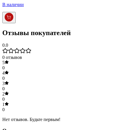
В наличии
Отзывы покупателей
0.0
0
отзывов
5
0
4
0
3
0
2
0
1
0
Нет отзывов. Будьте первым!