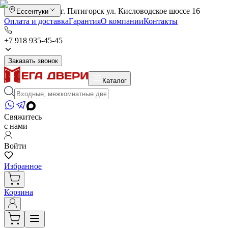
г. Пятигорск ул. Кисловодское шоссе 16
Ессентуки
Оплата и доставка
Гарантия
О компании
Контакты
+7 918 935-45-45
Заказать звонок
Каталог
Свяжитесь
с нами
Войти
Избранное
Корзина