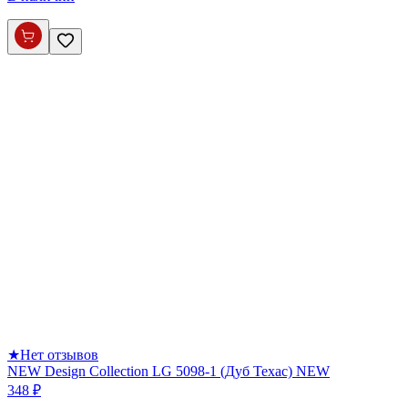
★
Нет отзывов
NEW Design Collection LG 5098-1 (Дуб Техас) NEW
348 ₽