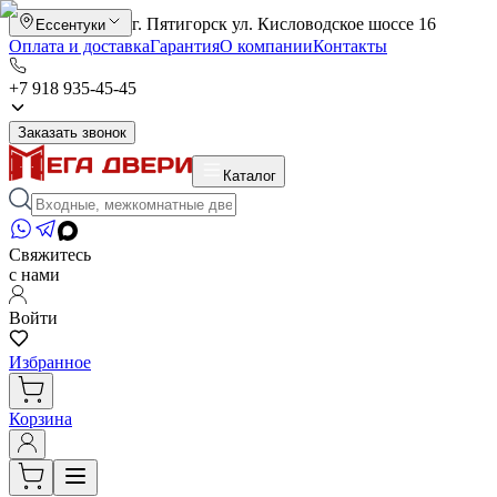
г. Пятигорск ул. Кисловодское шоссе 16
Ессентуки
Оплата и доставка
Гарантия
О компании
Контакты
+7 918 935-45-45
Заказать звонок
Каталог
Свяжитесь
с нами
Войти
Избранное
Корзина