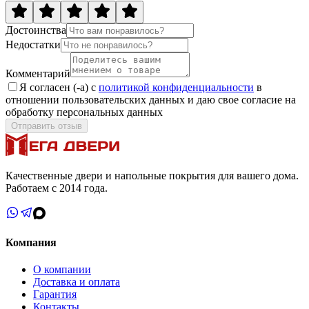
Достоинства
Недостатки
Комментарий
Я согласен (-а) с
политикой конфиденциальности
в
отношении пользовательских данных и даю свое согласие на
обработку персональных данных
Отправить отзыв
Качественные двери и напольные покрытия для вашего дома.
Работаем с 2014 года.
Компания
О компании
Доставка и оплата
Гарантия
Контакты