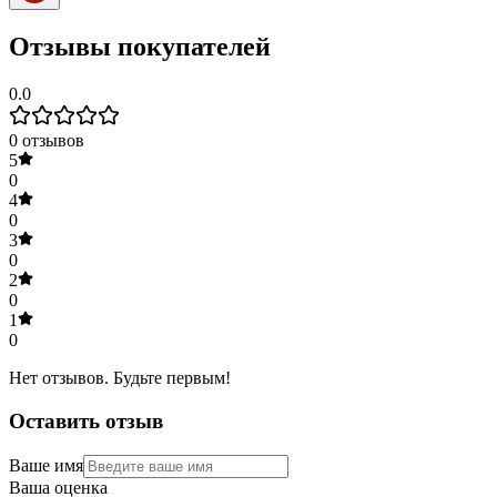
Отзывы покупателей
0.0
0
отзывов
5
0
4
0
3
0
2
0
1
0
Нет отзывов. Будьте первым!
Оставить отзыв
Ваше имя
Ваша оценка