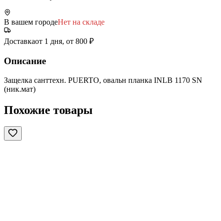
В вашем городе
Нет на складе
Доставка
от 1 дня, от 800 ₽
Описание
Защелка санттехн. PUERTO, овальн планка INLB 1170 SN
(ник.мат)
Похожие товары