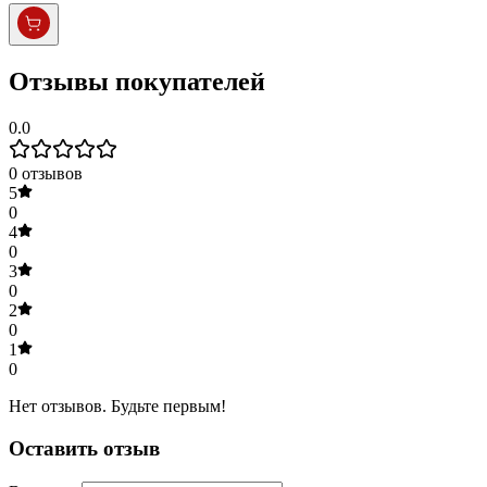
Отзывы покупателей
0.0
0
отзывов
5
0
4
0
3
0
2
0
1
0
Нет отзывов. Будьте первым!
Оставить отзыв