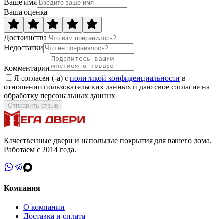
Ваше имя
Ваша оценка
Достоинства
Недостатки
Комментарий
Я согласен (-а) с
политикой конфиденциальности
в
отношении пользовательских данных и даю свое согласие на
обработку персональных данных
Отправить отзыв
Качественные двери и напольные покрытия для вашего дома.
Работаем с 2014 года.
Компания
О компании
Доставка и оплата