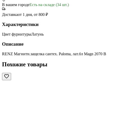
В вашем городе
Есть на складе (34 шт.)
Доставка
от 1 дня, от 800 ₽
Характеристики
Цвет фурнитуры
Латунь
Описание
RENZ Магнитн.защелка сантех. Paloma, лат.бл Magn 2070 B
Похожие товары