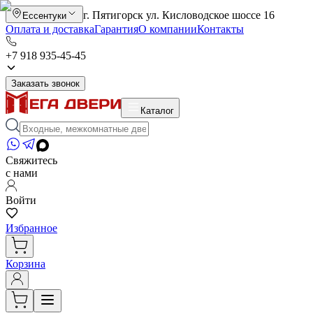
г. Пятигорск ул. Кисловодское шоссе 16
Ессентуки
Оплата и доставка
Гарантия
О компании
Контакты
+7 918 935-45-45
Заказать звонок
Каталог
Свяжитесь
с нами
Войти
Избранное
Корзина