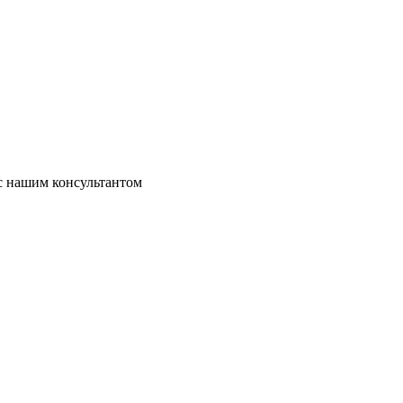
 с нашим консультантом