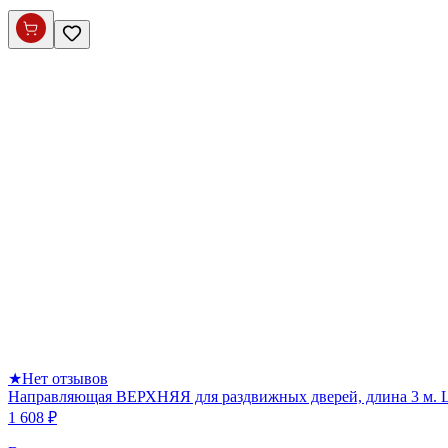
★
Нет отзывов
Направляющая ВЕРХНЯЯ для раздвижных дверей, длина 3 м. 
1 608 ₽