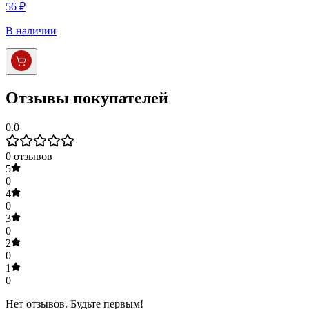
56 ₽
В наличии
Отзывы покупателей
0.0
0
отзывов
5
0
4
0
3
0
2
0
1
0
Нет отзывов. Будьте первым!