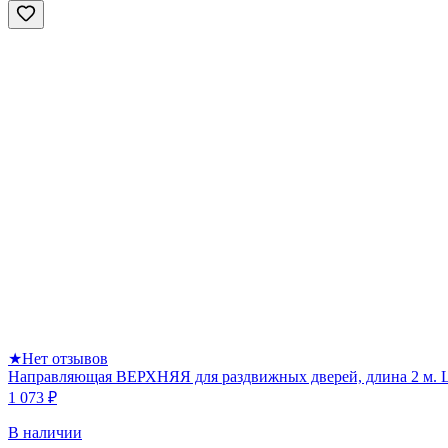
★
Нет отзывов
Направляющая ВЕРХНЯЯ для раздвижных дверей, длина 2 м. 
1 073 ₽
В наличии