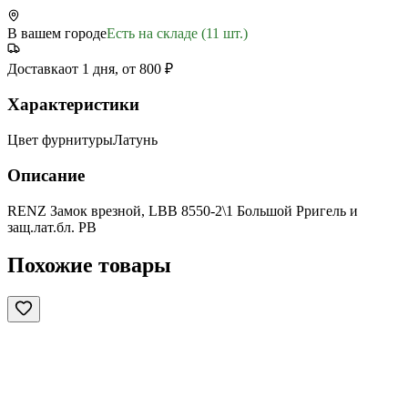
В вашем городе
Есть на складе (11 шт.)
Доставка
от 1 дня, от 800 ₽
Характеристики
Цвет фурнитуры
Латунь
Описание
RENZ Замок врезной, LBB 8550-2\1 Большой Pригель и
защ.лат.бл. PB
Похожие товары