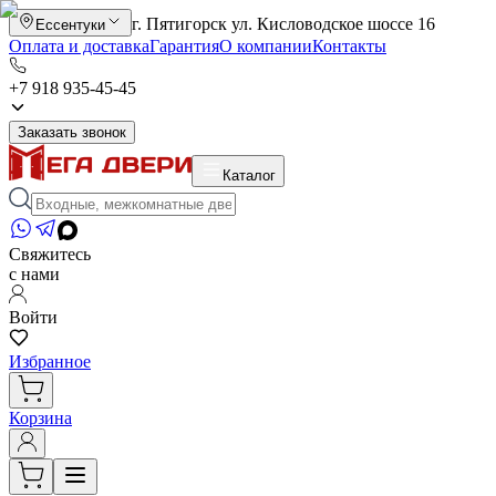
г. Пятигорск ул. Кисловодское шоссе 16
Ессентуки
Оплата и доставка
Гарантия
О компании
Контакты
+7 918 935-45-45
Заказать звонок
Каталог
Свяжитесь
с нами
Войти
Избранное
Корзина