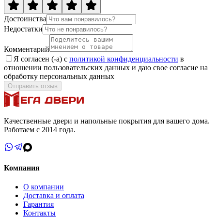
Достоинства
Недостатки
Комментарий
Я согласен (-а) с
политикой конфиденциальности
в
отношении пользовательских данных и даю свое согласие на
обработку персональных данных
Отправить отзыв
Качественные двери и напольные покрытия для вашего дома.
Работаем с 2014 года.
Компания
О компании
Доставка и оплата
Гарантия
Контакты