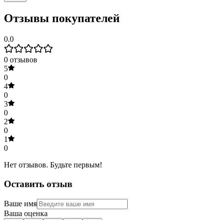
Отзывы покупателей
0.0
0
отзывов
5
0
4
0
3
0
2
0
1
0
Нет отзывов. Будьте первым!
Оставить отзыв
Ваше имя
Ваша оценка