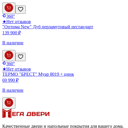
360°
★
Нет отзывов
"Оптима New" Дуб перламутовый нестандарт
139 900 ₽
В наличии
360°
★
Нет отзывов
ТЕРМО "БРЕСТ" Муар 8019 + цинк
69 990 ₽
В наличии
Качественные двери и напольные покрытия для вашего дома.