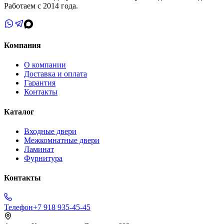
Работаем с 2014 года.
Компания
О компании
Доставка и оплата
Гарантия
Контакты
Каталог
Входные двери
Межкомнатные двери
Ламинат
Фурнитура
Контакты
Телефон
+7 918 935-45-45