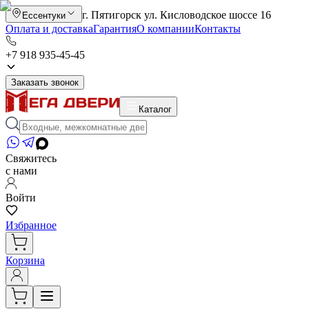
г. Пятигорск ул. Кисловодское шоссе 16
Ессентуки
Оплата и доставка
Гарантия
О компании
Контакты
+7 918 935-45-45
Заказать звонок
Каталог
Свяжитесь
с нами
Войти
Избранное
Корзина