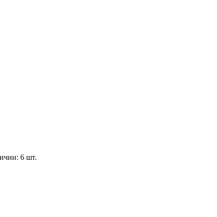
ичии: 6 шт.