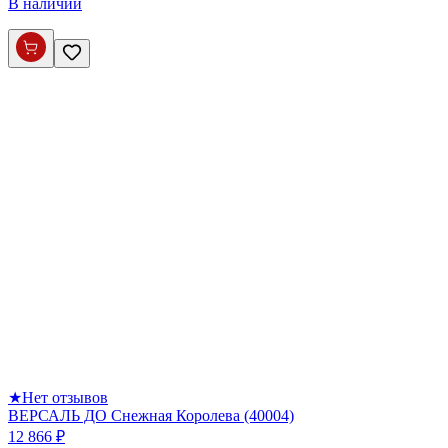
В наличии
★
Нет отзывов
ВЕРСАЛЬ ДО Снежная Королева (40004)
12 866 ₽