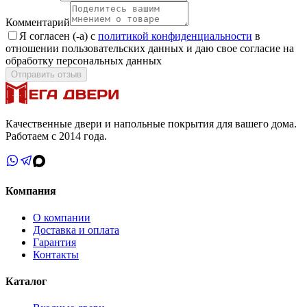
Комментарий
Я согласен (-а) с
политикой конфиденциальности
в
отношении пользовательских данных и даю свое согласие на
обработку персональных данных
Отправить отзыв
Качественные двери и напольные покрытия для вашего дома.
Работаем с 2014 года.
Компания
О компании
Доставка и оплата
Гарантия
Контакты
Каталог