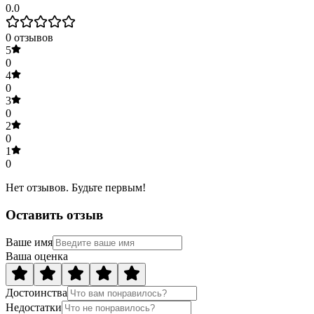
0.0
0
отзывов
5
0
4
0
3
0
2
0
1
0
Нет отзывов. Будьте первым!
Оставить отзыв
Ваше имя
Ваша оценка
Достоинства
Недостатки