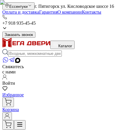
г. Пятигорск ул. Кисловодское шоссе 16
Ессентуки
Оплата и доставка
Гарантия
О компании
Контакты
+7 918 935-45-45
Заказать звонок
Каталог
Свяжитесь
с нами
Войти
Избранное
Корзина