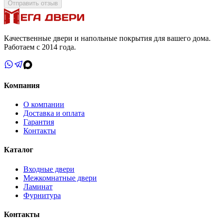
Отправить отзыв
Качественные двери и напольные покрытия для вашего дома.
Работаем с 2014 года.
Компания
О компании
Доставка и оплата
Гарантия
Контакты
Каталог
Входные двери
Межкомнатные двери
Ламинат
Фурнитура
Контакты