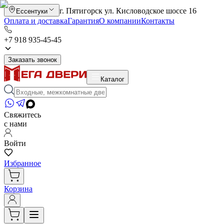
г. Пятигорск ул. Кисловодское шоссе 16
Ессентуки
Оплата и доставка
Гарантия
О компании
Контакты
+7 918 935-45-45
Заказать звонок
Каталог
Свяжитесь
с нами
Войти
Избранное
Корзина