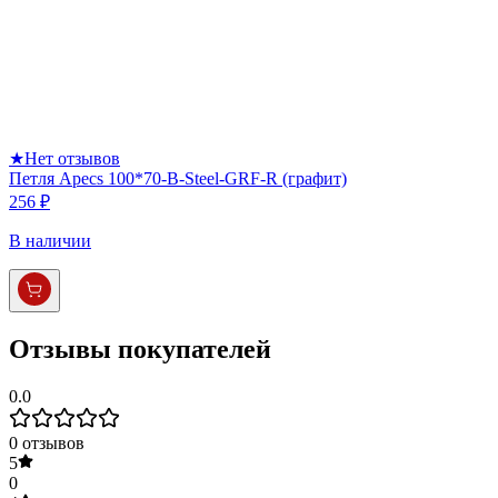
★
Нет отзывов
Петля Apecs 100*70-B-Steel-GRF-R (графит)
256 ₽
В наличии
Отзывы покупателей
0.0
0
отзывов
5
0