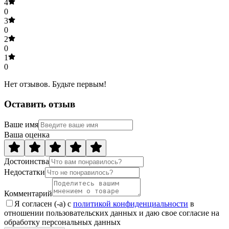
4
0
3
0
2
0
1
0
Нет отзывов. Будьте первым!
Оставить отзыв
Ваше имя
Ваша оценка
Достоинства
Недостатки
Комментарий
Я согласен (-а) с
политикой конфиденциальности
в
отношении пользовательских данных и даю свое согласие на
обработку персональных данных