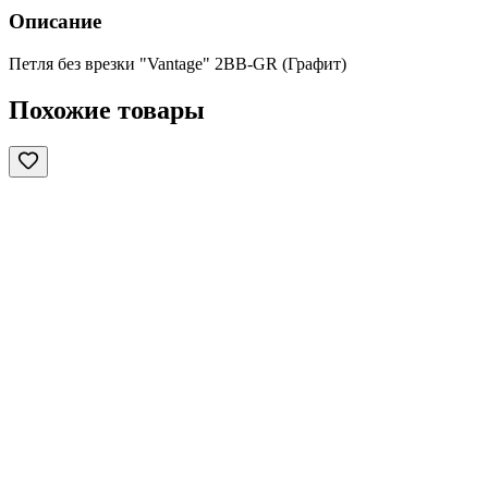
Описание
Петля без врезки "Vantage" 2BB-GR (Графит)
Похожие товары