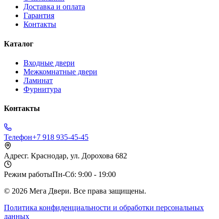
Доставка и оплата
Гарантия
Контакты
Каталог
Входные двери
Межкомнатные двери
Ламинат
Фурнитура
Контакты
Телефон
+7 918 935-45-45
Адрес
г. Краснодар, ул. Дорохова 682
Режим работы
Пн-Сб: 9:00 - 19:00
©
2026
Мега Двери. Все права защищены.
Политика конфиденциальности и обработки персональных
данных