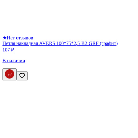
★
Нет отзывов
Петля накладная AVERS 100*75*2,5-B2-GRF (графит)
107 ₽
В наличии