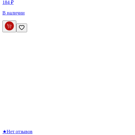
184 ₽
В наличии
★
Нет отзывов