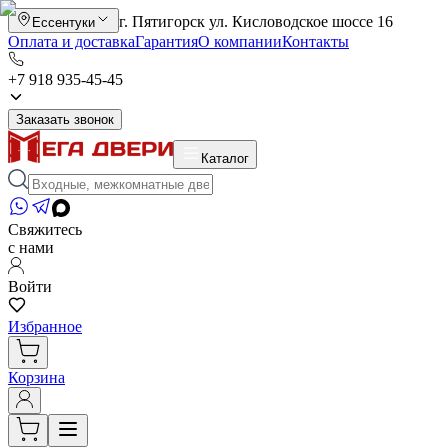
г. Пятигорск ул. Кисловодское шоссе 16
Ессентуки
Оплата и доставка
Гарантия
О компании
Контакты
+7 918 935-45-45
Заказать звонок
Каталог
Свяжитесь
с нами
Войти
Избранное
Корзина