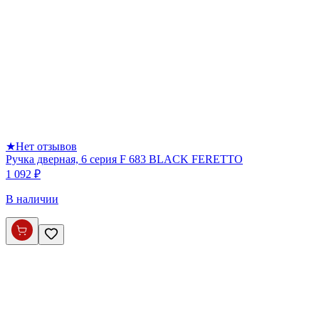
★
Нет отзывов
Ручка дверная, 6 серия F 683 BLACK FERETTO
1 092 ₽
В наличии