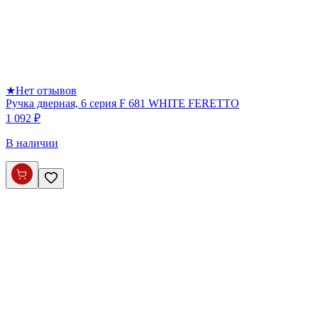
★
Нет отзывов
Ручка дверная, 6 серия F 681 WHITE FERETTO
1 092 ₽
В наличии