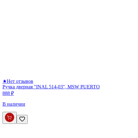
★
Нет отзывов
Ручка дверная "INAL 514-03", MSW PUERTO
888 ₽
В наличии