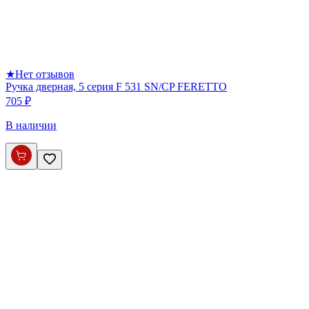
★
Нет отзывов
Ручка дверная, 5 серия F 531 SN/CP FERETTO
705 ₽
В наличии