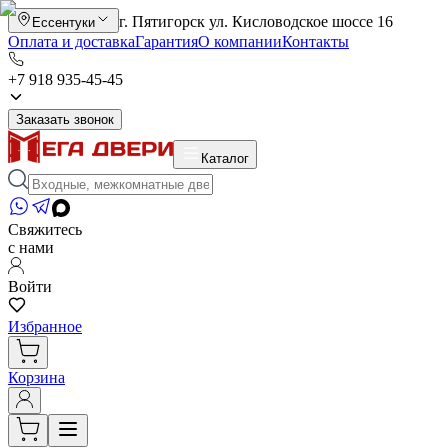
г. Пятигорск ул. Кисловодское шоссе 16
Ессентуки
Оплата и доставка
Гарантия
О компании
Контакты
+7 918 935-45-45
Заказать звонок
Каталог
Свяжитесь
с нами
Войти
Избранное
Корзина