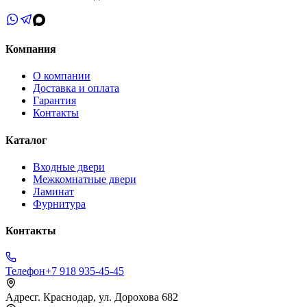
Компания
О компании
Доставка и оплата
Гарантия
Контакты
Каталог
Входные двери
Межкомнатные двери
Ламинат
Фурнитура
Контакты
Телефон
+7 918 935-45-45
Адрес
г. Краснодар, ул. Дорохова 682