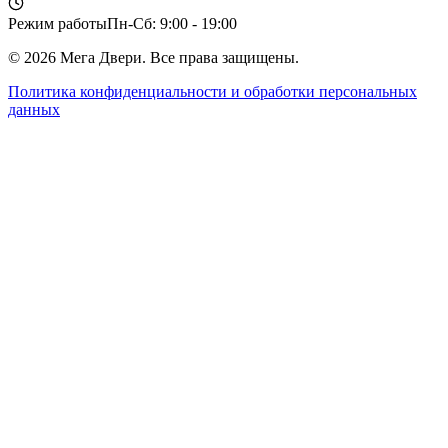
Режим работы
Пн-Сб: 9:00 - 19:00
©
2026
Мега Двери. Все права защищены.
Политика конфиденциальности и обработки персональных
данных