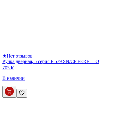
★
Нет отзывов
Ручка дверная, 5 серия F 579 SN/CP FERETTO
705 ₽
В наличии