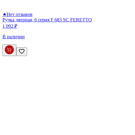
★
Нет отзывов
Ручка дверная, 6 серия F 683 SC FERETTO
1 092 ₽
В наличии