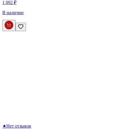
1 092 ₽
В наличии
★
Нет отзывов