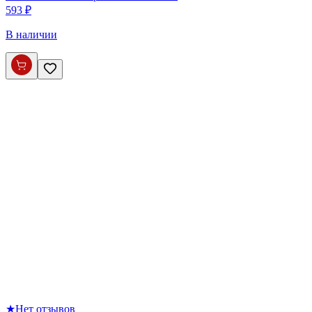
593 ₽
В наличии
★
Нет отзывов