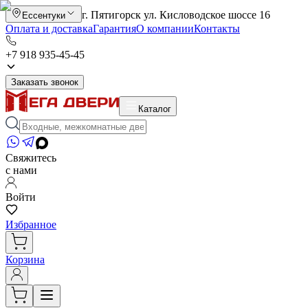
г. Пятигорск ул. Кисловодское шоссе 16
Ессентуки
Оплата и доставка
Гарантия
О компании
Контакты
+7 918 935-45-45
Заказать звонок
Каталог
Свяжитесь
с нами
Войти
Избранное
Корзина