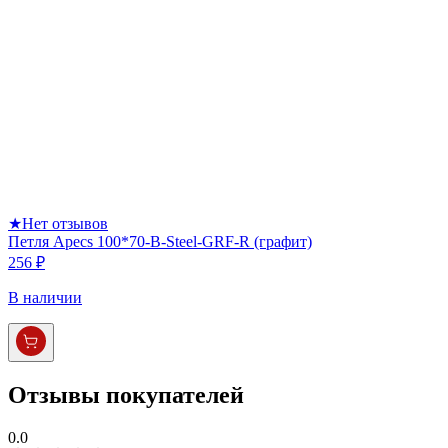
★
Нет отзывов
Петля Apecs 100*70-B-Steel-GRF-R (графит)
256 ₽
В наличии
Отзывы покупателей
0.0