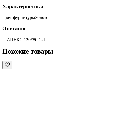
Характеристики
Цвет фурнитуры
Золото
Описание
П.АПЕКС 120*80 G-L
Похожие товары