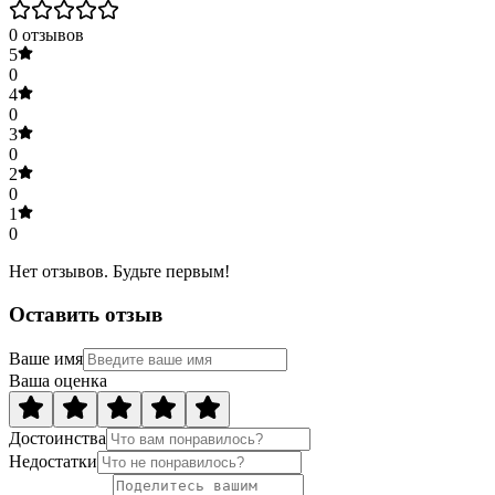
0
отзывов
5
0
4
0
3
0
2
0
1
0
Нет отзывов. Будьте первым!
Оставить отзыв
Ваше имя
Ваша оценка
Достоинства
Недостатки