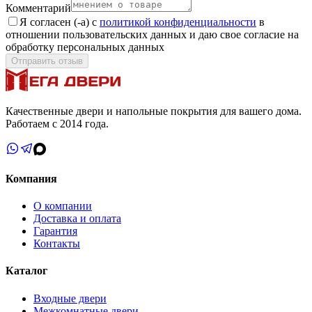
Комментарий
Я согласен (-а) с
политикой конфиденциальности
в
отношении пользовательских данных и даю свое согласие на
обработку персональных данных
Отправить отзыв
Качественные двери и напольные покрытия для вашего дома.
Работаем с 2014 года.
Компания
О компании
Доставка и оплата
Гарантия
Контакты
Каталог
Входные двери
Межкомнатные двери